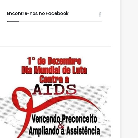
Encontre-nos no Facebook