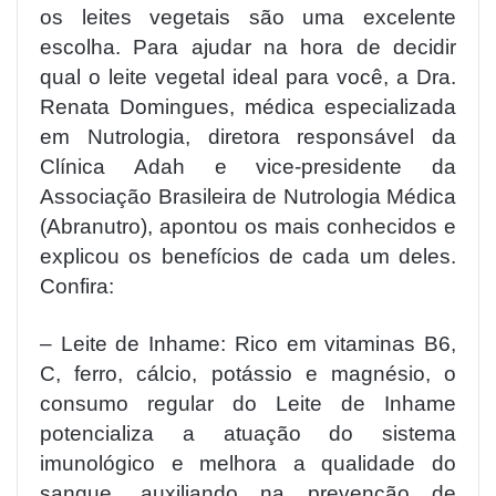
os leites vegetais são uma excelente
escolha. Para ajudar na hora de decidir
qual o leite vegetal ideal para você, a Dra.
Renata Domingues, médica especializada
em Nutrologia, diretora responsável da
Clínica Adah e vice-presidente da
Associação Brasileira de Nutrologia Médica
(Abranutro), apontou os mais conhecidos e
explicou os benefícios de cada um deles.
Confira:
– Leite de Inhame: Rico em vitaminas B6,
C, ferro, cálcio, potássio e magnésio, o
consumo regular do Leite de Inhame
potencializa a atuação do sistema
imunológico e melhora a qualidade do
sangue, auxiliando na prevenção de