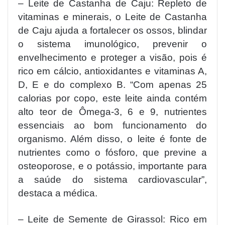
– Leite de Castanha de Caju: Repleto de
vitaminas e minerais, o Leite de Castanha
de Caju ajuda a fortalecer os ossos, blindar
o sistema imunológico, prevenir o
envelhecimento e proteger a visão, pois é
rico em cálcio, antioxidantes e vitaminas A,
D, E e do complexo B. “Com apenas 25
calorias por copo, este leite ainda contém
alto teor de Ômega-3, 6 e 9, nutrientes
essenciais ao bom funcionamento do
organismo. Além disso, o leite é fonte de
nutrientes como o fósforo, que previne a
osteoporose, e o potássio, importante para
a saúde do sistema cardiovascular”,
destaca a médica.
– Leite de Semente de Girassol: Rico em