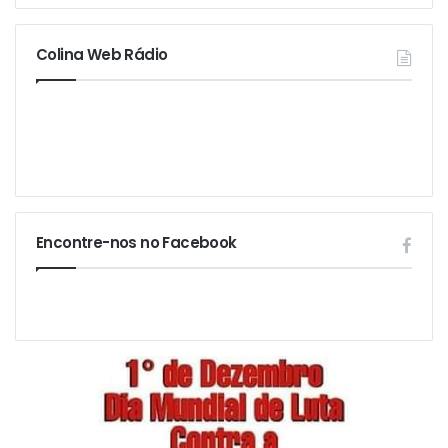
Colina Web Rádio
Encontre-nos no Facebook