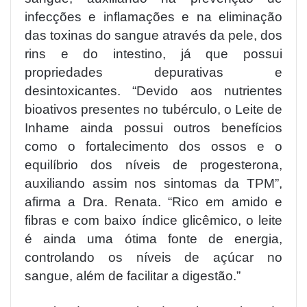
infecções e inflamações e na eliminação
das toxinas do sangue através da pele, dos
rins e do intestino, já que possui
propriedades depurativas e
desintoxicantes. “Devido aos nutrientes
bioativos presentes no tubérculo, o Leite de
Inhame ainda possui outros benefícios
como o fortalecimento dos ossos e o
equilíbrio dos níveis de progesterona,
auxiliando assim nos sintomas da TPM”,
afirma a Dra. Renata. “Rico em amido e
fibras e com baixo índice glicêmico, o leite
é ainda uma ótima fonte de energia,
controlando os níveis de açúcar no
sangue, além de facilitar a digestão.”