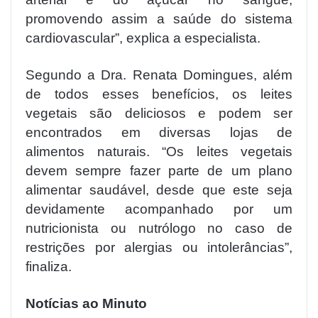
promovendo assim a saúde do sistema
cardiovascular”, explica a especialista.
Segundo a Dra. Renata Domingues, além
de todos esses benefícios, os leites
vegetais são deliciosos e podem ser
encontrados em diversas lojas de
alimentos naturais. “Os leites vegetais
devem sempre fazer parte de um plano
alimentar saudável, desde que este seja
devidamente acompanhado por um
nutricionista ou nutrólogo no caso de
restrições por alergias ou intolerâncias”,
finaliza.
Notícias ao Minuto