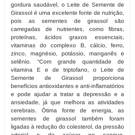
gordura saudável, o Leite de Semente de
Girassol é uma excelente fonte de nutrição,
pois as sementes de girassol são
carregadas de nutrientes, como fibras,
proteínas, ácidos graxos essenciais,
vitaminas do complexo B, cálcio, ferro,
zinco, magnésio, potássio, manganês e
selênio. “Com grande quantidade de
vitamina E e de triptofano, o Leite de
Semente de Girassol proporciona
benefícios antioxidantes e anti-inflamatórios
e pode ajudar a tratar a depressão e a
ansiedade, já que melhora as atividades
cerebrais. Ótima fonte de energia, as
sementes de girassol também foram
ligadas à redução do colesterol, da pressão
arterial e do açúcar no sangue,