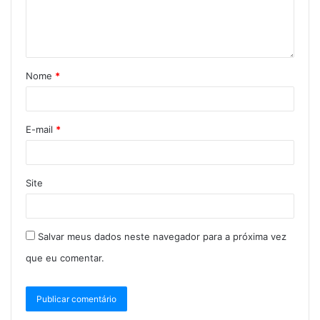
Nome
*
E-mail
*
Site
Salvar meus dados neste navegador para a próxima vez
que eu comentar.