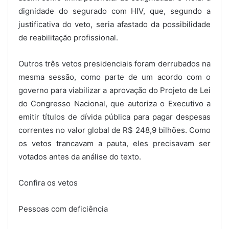
dignidade do segurado com HIV, que, segundo a
justificativa do veto, seria afastado da possibilidade
de reabilitação profissional.
Outros três vetos presidenciais foram derrubados na
mesma sessão, como parte de um acordo com o
governo para viabilizar a aprovação do Projeto de Lei
do Congresso Nacional, que autoriza o Executivo a
emitir títulos de dívida pública para pagar despesas
correntes no valor global de R$ 248,9 bilhões. Como
os vetos trancavam a pauta, eles precisavam ser
votados antes da análise do texto.
Confira os vetos
Pessoas com deficiência