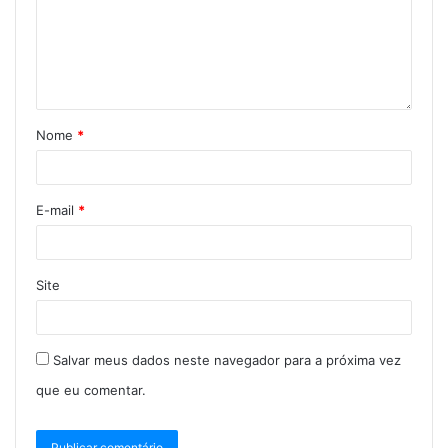
Nome
*
E-mail
*
Site
Salvar meus dados neste navegador para a próxima vez
que eu comentar.
Colina Web Rádio