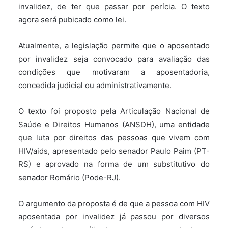
invalidez, de ter que passar por perícia. O texto
agora será pubicado como lei.
Atualmente, a legislação permite que o aposentado
por invalidez seja convocado para avaliação das
condições que motivaram a aposentadoria,
concedida judicial ou administrativamente.
O texto foi proposto pela Articulação Nacional de
Saúde e Direitos Humanos (ANSDH), uma entidade
que luta por direitos das pessoas que vivem com
HIV/aids, apresentado pelo senador Paulo Paim (PT-
RS) e aprovado na forma de um substitutivo do
senador Romário (Pode-RJ).
O argumento da proposta é de que a pessoa com HIV
aposentada por invalidez já passou por diversos