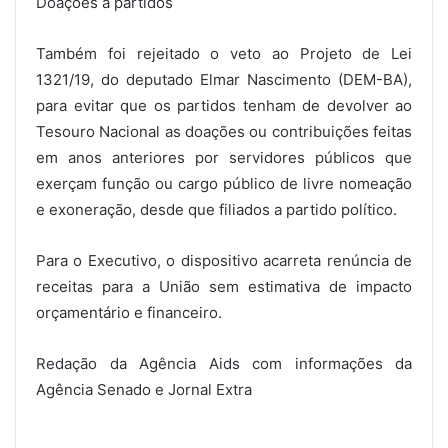
Doações a partidos
Também foi rejeitado o veto ao Projeto de Lei
1321/19, do deputado Elmar Nascimento (DEM-BA),
para evitar que os partidos tenham de devolver ao
Tesouro Nacional as doações ou contribuições feitas
em anos anteriores por servidores públicos que
exerçam função ou cargo público de livre nomeação
e exoneração, desde que filiados a partido político.
Para o Executivo, o dispositivo acarreta renúncia de
receitas para a União sem estimativa de impacto
orçamentário e financeiro.
Redação da Agência Aids com informações da
Agência Senado e Jornal Extra