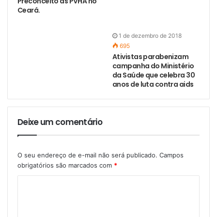
Preconceito as PVHA no
Ativistas parabenizam
Ceará.
campanha do Ministério
da Saúde que celebra 30
anos de luta contra aids
Deixe um comentário
O seu endereço de e-mail não será publicado.
Campos
obrigatórios são marcados com
*