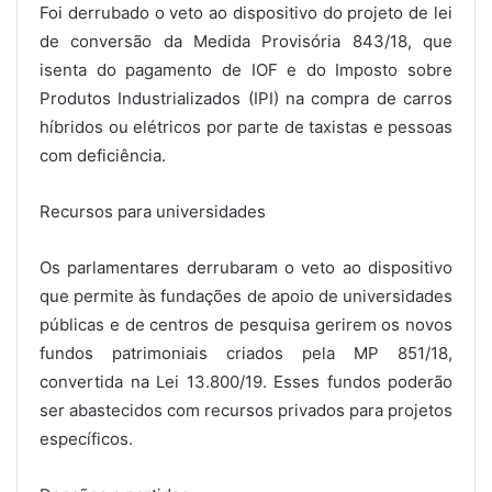
Foi derrubado o veto ao dispositivo do projeto de lei
de conversão da Medida Provisória 843/18, que
isenta do pagamento de IOF e do Imposto sobre
Produtos Industrializados (IPI) na compra de carros
híbridos ou elétricos por parte de taxistas e pessoas
com deficiência.
Recursos para universidades
Os parlamentares derrubaram o veto ao dispositivo
que permite às fundações de apoio de universidades
públicas e de centros de pesquisa gerirem os novos
fundos patrimoniais criados pela MP 851/18,
convertida na Lei 13.800/19. Esses fundos poderão
ser abastecidos com recursos privados para projetos
específicos.