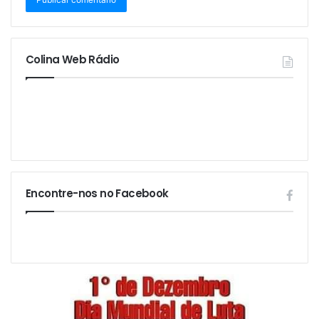
Encontre-nos no Facebook