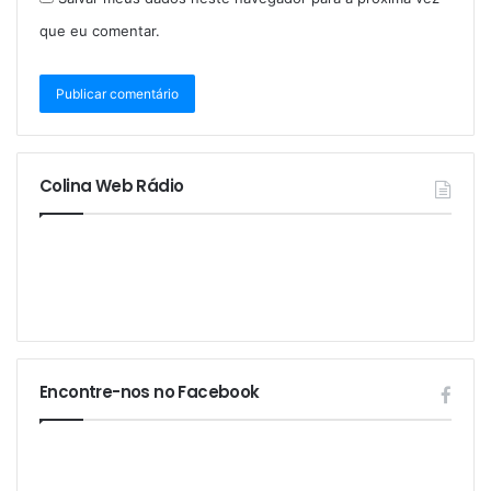
que eu comentar.
Colina Web Rádio
Encontre-nos no Facebook