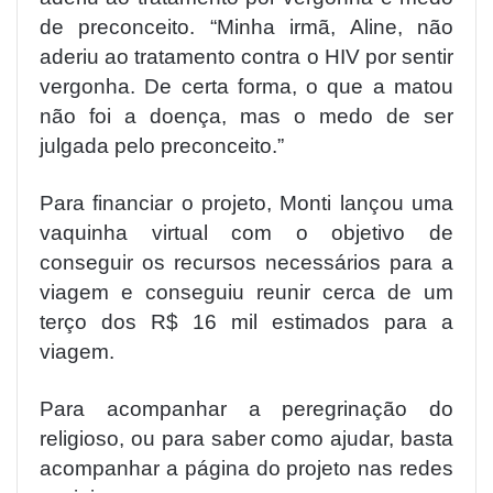
de preconceito. “Minha irmã, Aline, não
aderiu ao tratamento contra o HIV por sentir
vergonha. De certa forma, o que a matou
não foi a doença, mas o medo de ser
julgada pelo preconceito.”
Para financiar o projeto, Monti lançou uma
vaquinha virtual com o objetivo de
conseguir os recursos necessários para a
viagem e conseguiu reunir cerca de um
terço dos R$ 16 mil estimados para a
viagem.
Para acompanhar a peregrinação do
religioso, ou para saber como ajudar, basta
acompanhar a página do projeto nas redes