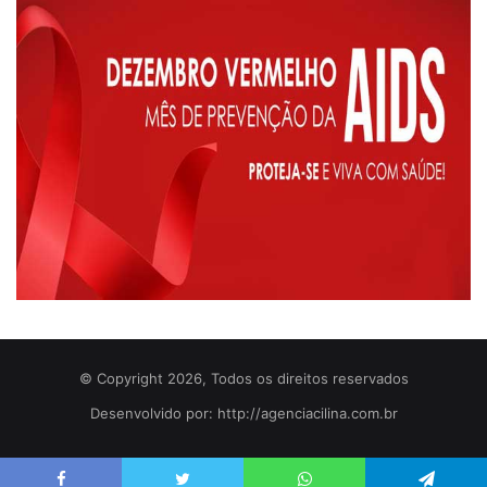
© Copyright 2026, Todos os direitos reservados
Desenvolvido por: http://agenciacilina.com.br