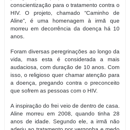
conscientização para o tratamento contra o
HIV. O projeto, chamado “Caminho de
Aline”, é uma homenagem à irmã que
morreu em decorrência da doença há 10
anos.
Foram diversas peregrinações ao longo da
vida, mas esta é considerada a mais
audaciosa, com duração de 10 anos. Com
isso, o religioso quer chamar atenção para
a doença, pregando contra o preconceito
que sofrem as pessoas com o HIV.
A inspiração do frei veio de dentro de casa.
Aline morreu em 2008, quando tinha 28
anos de idade. Segundo ele, a irmã não
aderiu ao tratamento por vergonha e medo