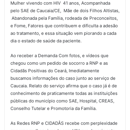
Mulher vivendo com HIV 41 anos, Acompanhada
pelo SAE de Caucaia/CE, Mãe de dois Filhos Altistas,
Abandonada pela Família, rodeada de Preconceitos,
e Fome, Fatores que contribuem e dificulta a adesão
ao tratamento, e essa situação vem piorando a cada
dia o estado de saúde da paciente.
Ao receber a Demanda Com fotos, e vídeos que
chegou como um pedido de socorro a RNP e as
Cidadãs Positivas do Ceará, Imediatamente
buscamos informações do caso junto ao serviço de
Caucaia. Relato do serviço afirma que o caso já é de
conhecimento de praticamente todas as instituições
públicas do município como SAE, Hospital, CREAS,
Conselho Tutelar e Promotoria da Família.
As Redes RNP e CIDADÂS recebe com perplexidade