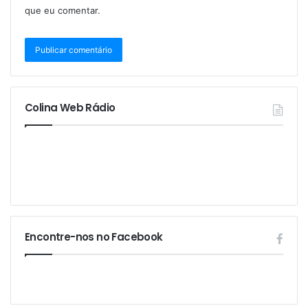
que eu comentar.
Colina Web Rádio
Encontre-nos no Facebook