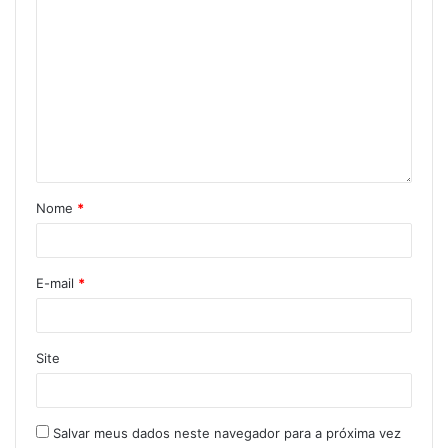
Nome
*
E-mail
*
Site
Salvar meus dados neste navegador para a próxima vez