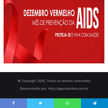
© Copyright 2026, Todos os direitos reservados
Desenvolvido por: http://agenciacilina.com.br