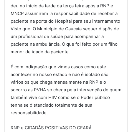
deu no inicio da tarde da terça feira após a RNP e
MNCP assumirem a responsabilidade de receber a
paciente na porta do Hospital para seu internamento
Visto que O Município de Caucaia sequer dispôs de
um profissional de saúde para acompanhar a
paciente na ambulância, O que foi feito por um filho
menor de idade da paciente.
É com indignação que vimos casos como este
acontecer no nosso estado e não é isolado são
vários os que chega mensalmente na RNP e o
socorro as PVHA só chega pela intervenção de quem
também vive com HIIV como se o Poder público
tenha se distanciado totalmente de sua
responsabilidade.
RNP e CIDADÃS POSITIVAS DO CEARÁ