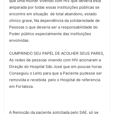
que uma mulher vivendo com HIV que deveria esta
amparada por todas essas instituições públicas se
encontre em situação de total abandono, estado
clinico grave, Na dependência da solidariedade de
Pessoas o que deveria ser a responsabilidade do
Poder público especialmente das instituições
envolvidas.
CUMPRINDO SEU PAPÉL DE ACOLHER SEUS PARES,
As redes de pessoas vivendo com HIV acionaram a
Direção do Hospital São José que em poucas horas
Conseguiu o Leito para que a Paciente pudesse ser
removida e recebida pelo o Hospital de referencia
em Fortaleza.
A Remoção da paciente solicitada pelo SAE, só se