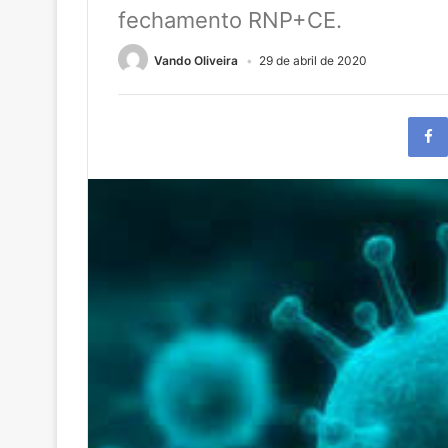
fechamento RNP+CE.
Vando Oliveira
29 de abril de 2020