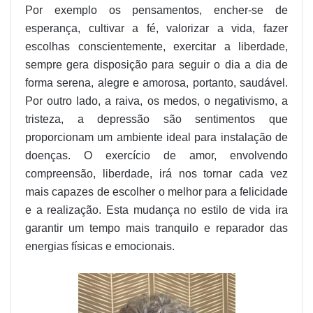
Por exemplo os pensamentos, encher-se de
esperança, cultivar a fé, valorizar a vida, fazer
escolhas conscientemente, exercitar a liberdade,
sempre gera disposição para seguir o dia a dia de
forma serena, alegre e amorosa, portanto, saudável.
Por outro lado, a raiva, os medos, o negativismo, a
tristeza, a depressão são sentimentos que
proporcionam um ambiente ideal para instalação de
doenças. O exercício de amor, envolvendo
compreensão, liberdade, irá nos tornar cada vez
mais capazes de escolher o melhor para a felicidade
e a realização. Esta mudança no estilo de vida ira
garantir um tempo mais tranquilo e reparador das
energias físicas e emocionais.