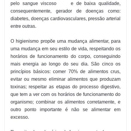
pelo sangue viscoso e de baixa qualidade,
consequentemente, gerador de doenças como:
diabetes, doenças cardiovasculares, pressão arterial
entre outras.
O higienismo propõe uma mudança alimentar, para
uma mudança em seu estilo de vida, respeitando os
horários de funcionamento do corpo, conseguindo
mais energia ao longo do seu dia. São cinco os
princípios básicos: comer 70% de alimentos crus,
evitar ou mesmo eliminar alimentos que produzam
toxinas; respeitar as etapas do processo digestivo,
que tem a ver com os horários de funcionamento do
organismo; combinar os alimentos corretamente, e
outro ponto importante é não se alimentar em
excesso.