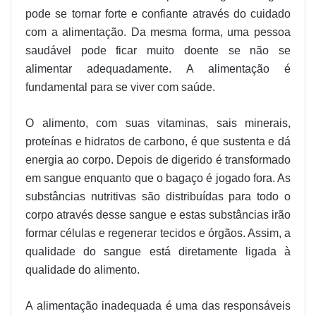
pode se tornar forte e confiante através do cuidado
com a alimentação. Da mesma forma, uma pessoa
saudável pode ficar muito doente se não se
alimentar adequadamente. A alimentação é
fundamental para se viver com saúde.
O alimento, com suas vitaminas, sais minerais,
proteínas e hidratos de carbono, é que sustenta e dá
energia ao corpo. Depois de digerido é transformado
em sangue enquanto que o bagaço é jogado fora. As
substâncias nutritivas são distribuídas para todo o
corpo através desse sangue e estas substâncias irão
formar células e regenerar tecidos e órgãos. Assim, a
qualidade do sangue está diretamente ligada à
qualidade do alimento.
A alimentação inadequada é uma das responsáveis