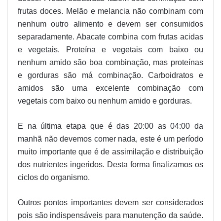
frutas doces. Melão e melancia não combinam com
nenhum outro alimento e devem ser consumidos
separadamente. Abacate combina com frutas acidas
e vegetais. Proteína e vegetais com baixo ou
nenhum amido são boa combinação, mas proteínas
e gorduras são má combinação. Carboidratos e
amidos são uma excelente combinação com
vegetais com baixo ou nenhum amido e gorduras.
E na última etapa que é das 20:00 as 04:00 da
manhã não devemos comer nada, este é um período
muito importante que é de assimilação e distribuição
dos nutrientes ingeridos. Desta forma finalizamos os
ciclos do organismo.
Outros pontos importantes devem ser considerados
pois são indispensáveis para manutenção da saúde.