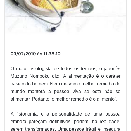
09/07/2019 às 11:38:10
O maior fisiologista de todos os tempos, o japonês
Muzuno Nomboku diz: “A alimentação é o caráter
básico do homem. Nem mesmo o melhor remédio do
mundo manterá a pessoa viva se esta não se
alimentar. Portanto, o melhor remédio é o alimento”.
A fisionomia e a personalidade de uma pessoa
embora pareçam definitivos, podem, na realidade,
serem transformadas. Uma pessoa frágil e insegura