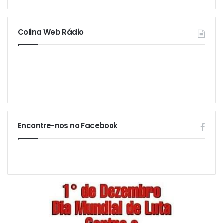
Colina Web Rádio
Encontre-nos no Facebook