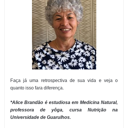
Faça já uma retrospectiva de sua vida e veja o
quanto isso fara diferença.
*Alice Brandão é estudiosa em Medicina Natural,
professora de yôga, cursa Nutrição na
Universidade de Guarulhos.