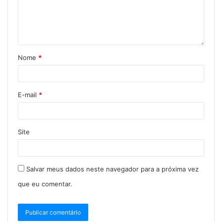
Nome
*
E-mail
*
Site
Salvar meus dados neste navegador para a próxima vez
que eu comentar.