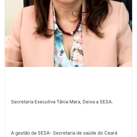
Secretaria Executiva Tânia Mara, Deixa a SESA.
A gestão da SESA- Secretaria de saúde do Ceará