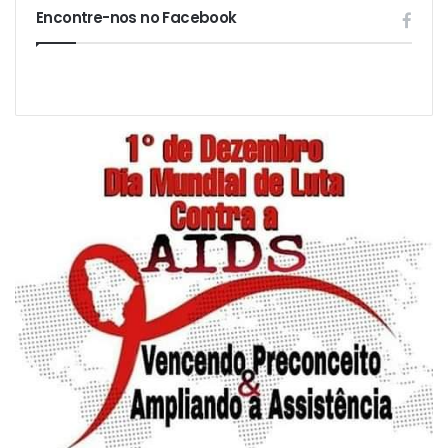
Encontre-nos no Facebook