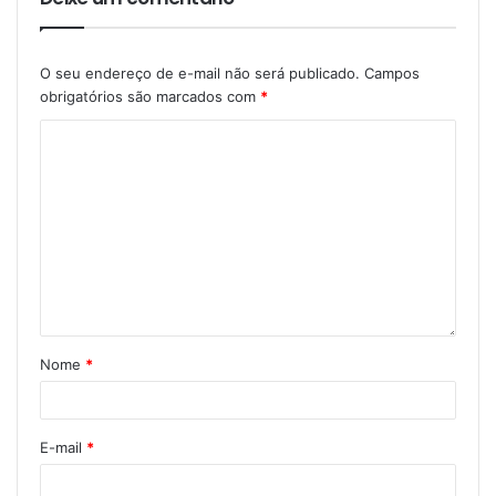
O seu endereço de e-mail não será publicado.
Campos
obrigatórios são marcados com
*
Nome
*
E-mail
*