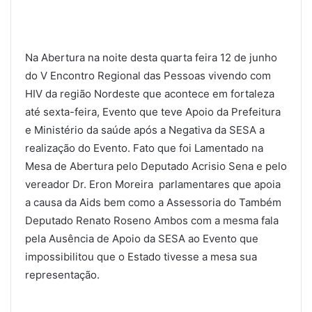
Na Abertura na noite desta quarta feira 12 de junho
do V Encontro Regional das Pessoas vivendo com
HIV da região Nordeste que acontece em fortaleza
até sexta-feira, Evento que teve Apoio da Prefeitura
e Ministério da saúde após a Negativa da SESA a
realização do Evento. Fato que foi Lamentado na
Mesa de Abertura pelo Deputado Acrisio Sena e pelo
vereador Dr. Eron Moreira parlamentares que apoia
a causa da Aids bem como a Assessoria do Também
Deputado Renato Roseno Ambos com a mesma fala
pela Ausência de Apoio da SESA ao Evento que
impossibilitou que o Estado tivesse a mesa sua
representação.