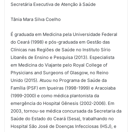
Secretária Executiva de Atenção à Saúde
Tânia Mara Silva Coelho
É graduada em Medicina pela Universidade Federal
do Ceará (1998) e pós-graduada em Gestão das
Clínicas nas Regiões de Saúde no Instituto Sírio
Libanês de Ensino e Pesquisa (2013). Especialista
em Medicina do Viajante pelo Royal College of
Physicians and Surgeons of Glasgow, no Reino
Unido (2015). Atuou no Programa de Saúde da
Família (PSF) em Ipueiras (1998-1999) e Aracoiaba
(1999-2000) e como médica plantonista da
emergência do Hospital Gênesis (2002-2006). Em
2003, tornou-se médica concursada da Secretaria da
Saúde do Estado do Ceará (Sesa), trabalhando no
Hospital São José de Doenças Infecciosas (HSJ), e