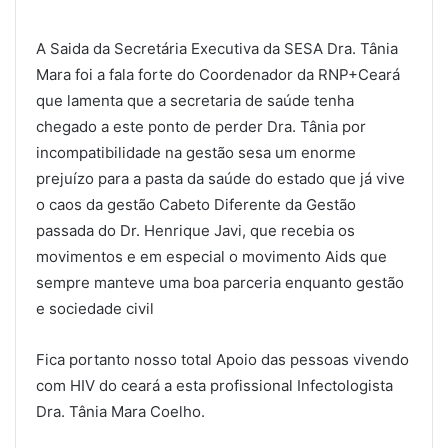
A Saida da Secretária Executiva da SESA Dra. Tânia
Mara foi a fala forte do Coordenador da RNP+Ceará
que lamenta que a secretaria de saúde tenha
chegado a este ponto de perder Dra. Tânia por
incompatibilidade na gestão sesa um enorme
prejuízo para a pasta da saúde do estado que já vive
o caos da gestão Cabeto Diferente da Gestão
passada do Dr. Henrique Javi, que recebia os
movimentos e em especial o movimento Aids que
sempre manteve uma boa parceria enquanto gestão
e sociedade civil
Fica portanto nosso total Apoio das pessoas vivendo
com HIV do ceará a esta profissional Infectologista
Dra. Tânia Mara Coelho.