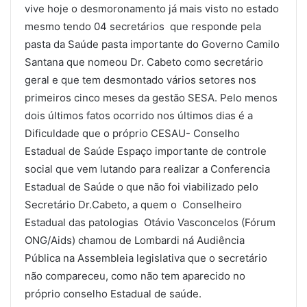
vive hoje o desmoronamento já mais visto no estado
mesmo tendo 04 secretários que responde pela
pasta da Saúde pasta importante do Governo Camilo
Santana que nomeou Dr. Cabeto como secretário
geral e que tem desmontado vários setores nos
primeiros cinco meses da gestão SESA. Pelo menos
dois últimos fatos ocorrido nos últimos dias é a
Dificuldade que o próprio CESAU- Conselho
Estadual de Saúde Espaço importante de controle
social que vem lutando para realizar a Conferencia
Estadual de Saúde o que não foi viabilizado pelo
Secretário Dr.Cabeto, a quem o Conselheiro
Estadual das patologias Otávio Vasconcelos (Fórum
ONG/Aids) chamou de Lombardi ná Audiência
Pública na Assembleia legislativa que o secretário
não compareceu, como não tem aparecido no
próprio conselho Estadual de saúde.