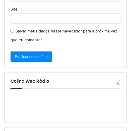
Site
Salvar meus dados neste navegador para a próxima vez
que eu comentar.
Colina Web Rádio