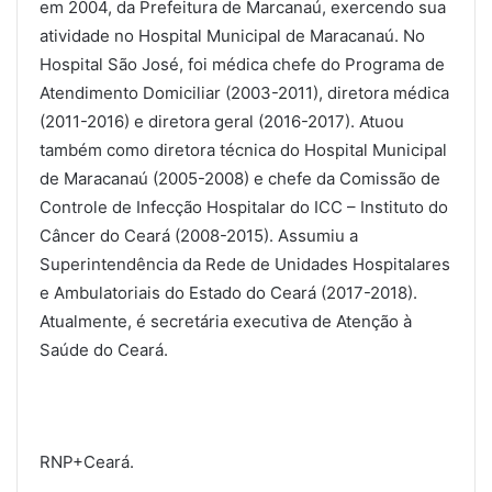
em 2004, da Prefeitura de Marcanaú, exercendo sua
atividade no Hospital Municipal de Maracanaú. No
Hospital São José, foi médica chefe do Programa de
Atendimento Domiciliar (2003-2011), diretora médica
(2011-2016) e diretora geral (2016-2017). Atuou
também como diretora técnica do Hospital Municipal
de Maracanaú (2005-2008) e chefe da Comissão de
Controle de Infecção Hospitalar do ICC – Instituto do
Câncer do Ceará (2008-2015). Assumiu a
Superintendência da Rede de Unidades Hospitalares
e Ambulatoriais do Estado do Ceará (2017-2018).
Atualmente, é secretária executiva de Atenção à
Saúde do Ceará.
RNP+Ceará.