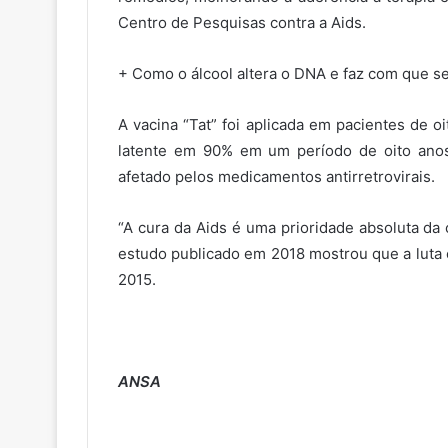
Centro de Pesquisas contra a Aids.
+ Como o álcool altera o DNA e faz com que se
A vacina “Tat” foi aplicada em pacientes de oi
latente em 90% em um período de oito anos –
afetado pelos medicamentos antirretrovirais.
“A cura da Aids é uma prioridade absoluta da 
estudo publicado em 2018 mostrou que a luta
2015.
ANSA