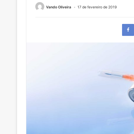
Vando Oliveira
17 de fevereiro de 2019