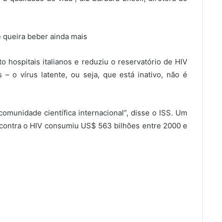
 queira beber ainda mais
to hospitais italianos e reduziu o reservatório de HIV
 o vírus latente, ou seja, que está inativo, não é
comunidade científica internacional”, disse o ISS. Um
 contra o HIV consumiu US$ 563 bilhões entre 2000 e