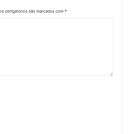
s obrigatórios são marcados com
*