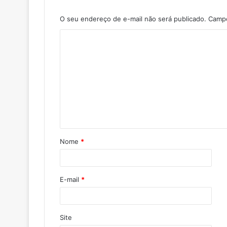
O seu endereço de e-mail não será publicado.
Campo
Nome
*
E-mail
*
Site