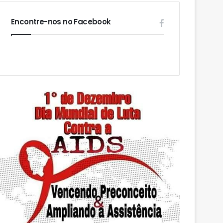
Encontre-nos no Facebook